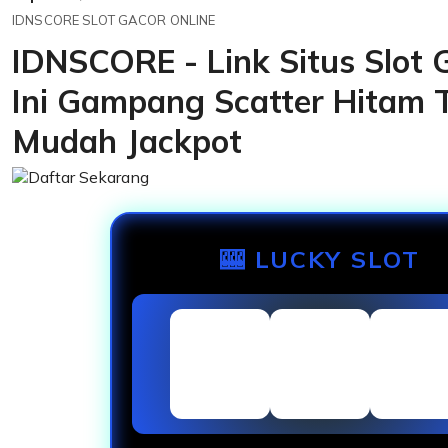
IDNSCORE SLOT GACOR ONLINE
IDNSCORE - Link Situs Slot 
Ini Gampang Scatter Hitam 
Mudah Jackpot
🎰 LUCKY SLOT