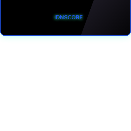
IDNSCORE